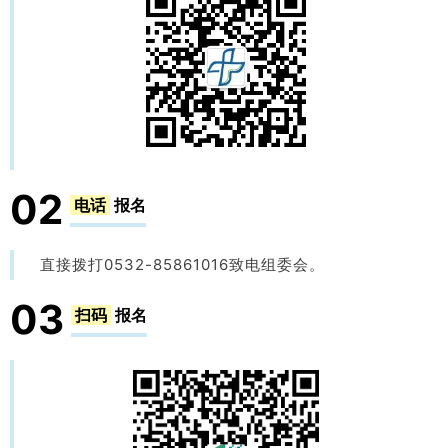
02
电话
报名
直接拨打0532-85861016致电组委会。
03
扫码
报名