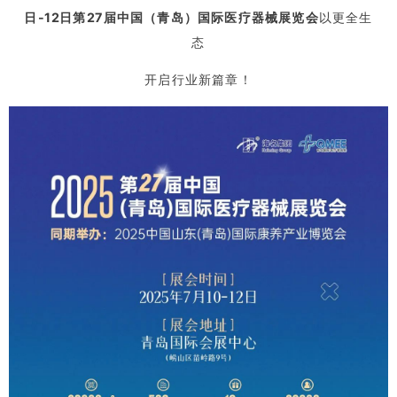
日-12日
第27届中国（青岛）国际医疗器械展览会
以更全生
态
开启行业新篇章！