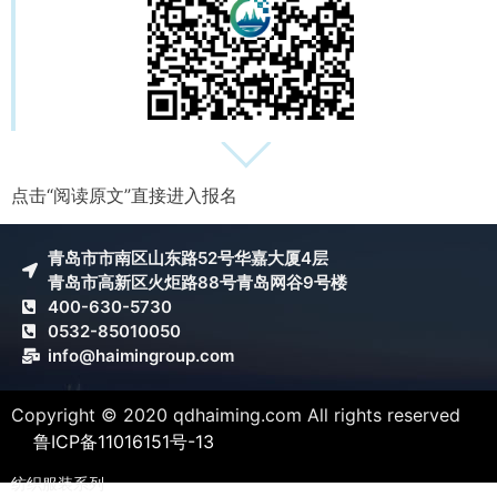
点击“阅读原文”直接进入报名
青岛市市南区山东路52号华嘉大厦4层
青岛市高新区火炬路88号青岛网谷9号楼
400-630-5730
0532-85010050
info@haimingroup.com
Copyright © 2020 qdhaiming.com All rights reserved
鲁ICP备11016151号-13
纺织服装系列