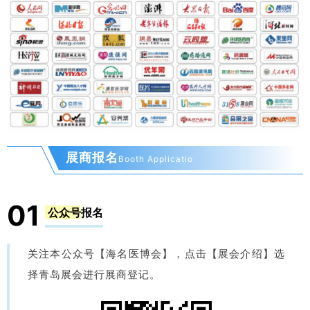
展商报名
Booth Applicatio
01
公众号
报名
关注本公众号【海名医博会】，点击【展会介绍】选
择青岛展会进行展商登记。