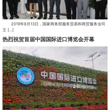
2019年8月13日，国家商务部服务贸易和商贸服务业司
王 […]
热烈祝贺首届中国国际进口博览会开幕