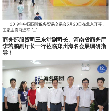
2019年中国国际服务贸易交易会5月28日在北京开幕，
国家主席习近平 […]
商务部服贸司王东堂副司长、河南省商务厅
李若鹏副厅长一行莅临郑州海名会展调研指
导！