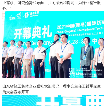
业需求、研究趋势和导向、共同探索和提高，为行业精准服
务。”
山东省轻工集体企业联社党组书记、理事会主任王哲军先生
为大会宣布开幕