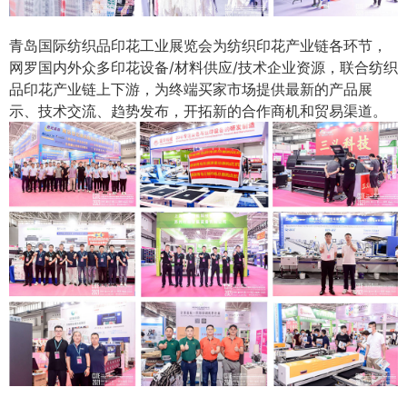
青岛国际纺织品印花工业展览会为纺织印花产业链各环节，
网罗国内外众多印花设备/材料供应/技术企业资源，联合纺织
品印花产业链上下游，为终端买家市场提供最新的产品展
示、技术交流、趋势发布，开拓新的合作商机和贸易渠道。