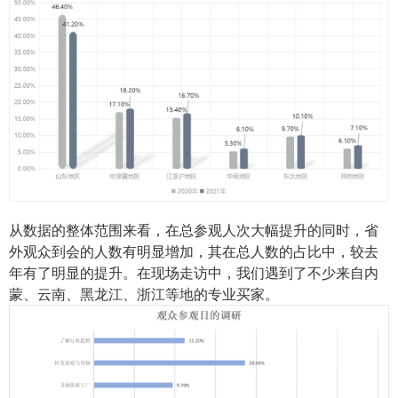
从数据的整体范围来看，在总参观人次大幅提升的同时，省
外观众到会的人数有明显增加，其在总人数的占比中，较去
年有了明显的提升。在现场走访中，我们遇到了不少来自内
蒙、云南、黑龙江、浙江等地的专业买家。