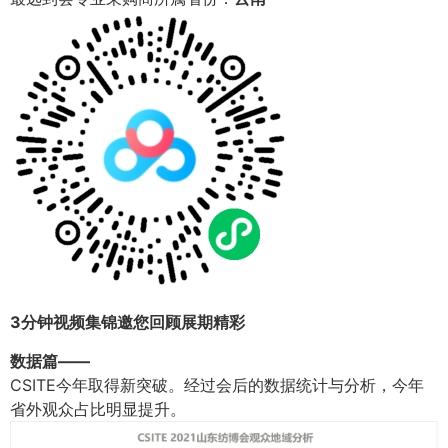
3分钟视频集锦邀您回顾展期精彩
数据篇——
CSITE今年取得新突破。经过会后的数据统计与分析，今年
省外观众占比明显提升。