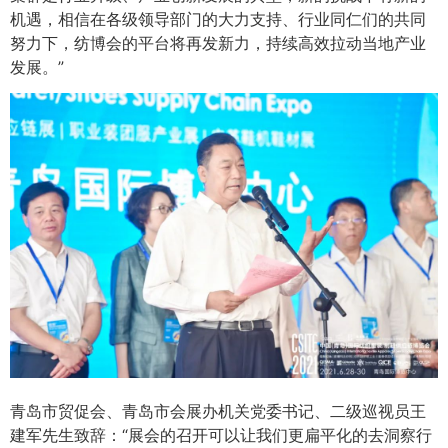
机遇，相信在各级领导部门的大力支持、行业同仁们的共同
努力下，纺博会的平台将再发新力，持续高效拉动当地产业
发展。”
青岛市贸促会、青岛市会展办机关党委书记、二级巡视员王
建军先生致辞：“展会的召开可以让我们更扁平化的去洞察行