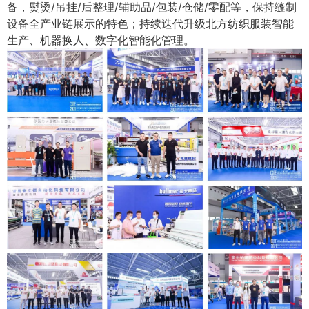
备，熨烫/吊挂/后整理/辅助品/包装/仓储/零配等，保持缝制
设备全产业链展示的特色；持续迭代升级北方纺织服装智能
生产、机器换人、数字化智能化管理。