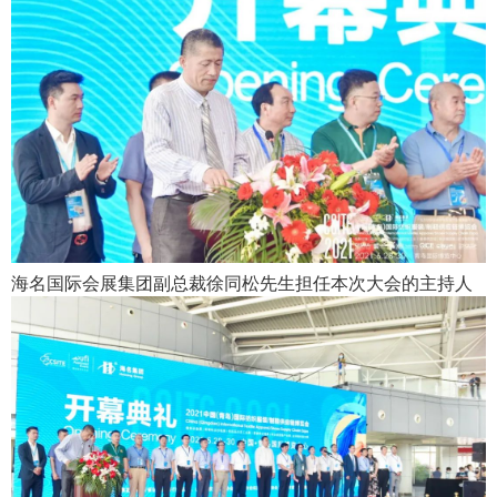
海名国际会展集团副总裁徐同松先生担任本次大会的主持人