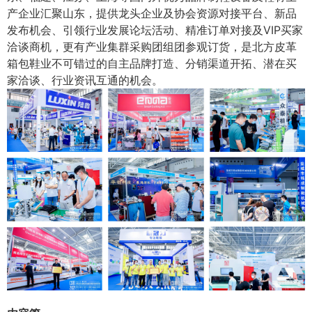
产企业汇聚山东，提供龙头企业及协会资源对接平台、新品
发布机会、引领行业发展论坛活动、精准订单对接及VIP买家
洽谈商机，更有产业集群采购团组团参观订货，是北方皮革
箱包鞋业不可错过的自主品牌打造、分销渠道开拓、潜在买
家洽谈、行业资讯互通的机会。