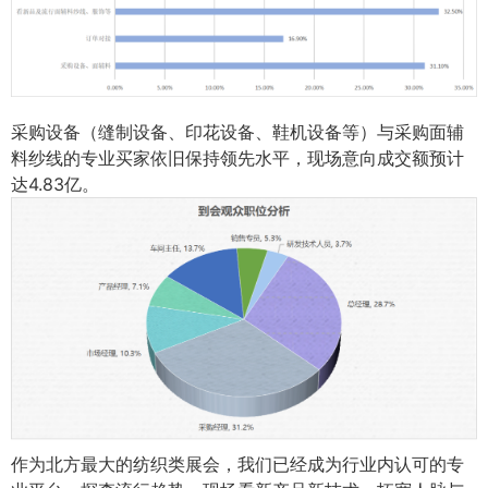
采购设备（缝制设备、印花设备、鞋机设备等）与采购面辅
料纱线的专业买家依旧保持领先水平，现场意向成交额预计
达4.83亿。
作为北方最大的纺织类展会，我们已经成为行业内认可的专