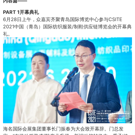
内容篇——
PART 1开幕典礼
6月28日上午，众嘉宾齐聚青岛国际博览中心参与CSITE
2021中国（青岛）国际纺织服装/制鞋供应链博览会的开幕典
礼。
海名国际会展集团董事长门振春为大会致开幕辞。门总发