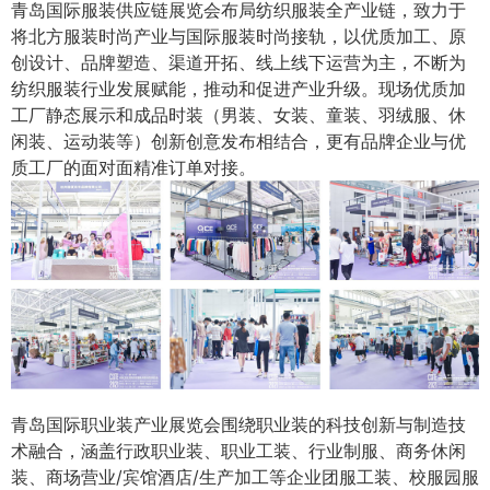
青岛国际服装供应链展览会布局纺织服装全产业链，致力于
将北方服装时尚产业与国际服装时尚接轨，以优质加工、原
创设计、品牌塑造、渠道开拓、线上线下运营为主，不断为
纺织服装行业发展赋能，推动和促进产业升级。现场优质加
工厂静态展示和成品时装（男装、女装、童装、羽绒服、休
闲装、运动装等）创新创意发布相结合，更有品牌企业与优
质工厂的面对面精准订单对接。
青岛国际职业装产业展览会围绕职业装的科技创新与制造技
术融合，涵盖行政职业装、职业工装、行业制服、商务休闲
装、商场营业/宾馆酒店/生产加工等企业团服工装、校服园服