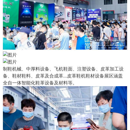
制鞋机械、中厚料设备、飞机鞋面、注塑设备、皮革加工设
备、鞋材鞋料、皮革及合成革…皮革鞋机鞋材设备展区涵盖
全自一体智能化鞋革设备及材料等。