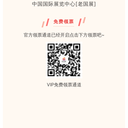
中国国际展览中心[老国展]
免费领票
官方领票通道已经开启点击下方领票吧~
VIP免费领票通道