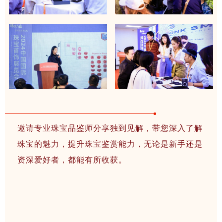
邀请专业珠宝品鉴师分享独到见解，带您深入了解
珠宝的魅力，提升珠宝鉴赏能力，无论是新手还是
资深爱好者，都能有所收获。