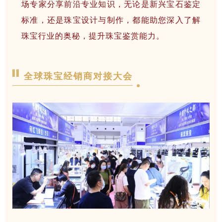
场专家分享前沿专业知识，无论是新兴宝石鉴定
标准，还是珠宝设计与制作，都能助您深入了解
珠宝行业的奥秘，提升珠宝鉴赏能力。
全球珠宝经销商对接大会