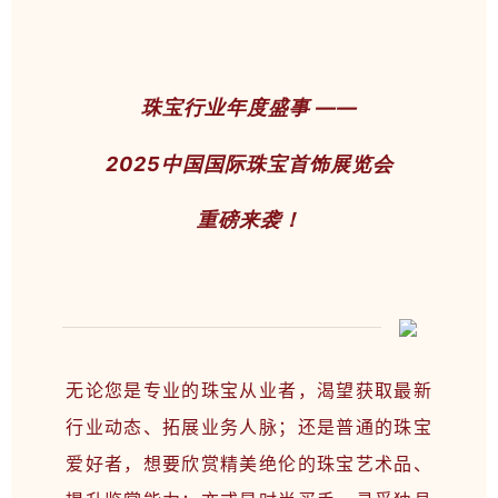
珠宝行业年度盛事 ——
2025中国国际珠宝首饰展览会
重磅来袭！
无论您是专业的珠宝从业者，渴望获取最新
行业动态、拓展业务人脉；还是普通的珠宝
爱好者，想要欣赏精美绝伦的珠宝艺术品、