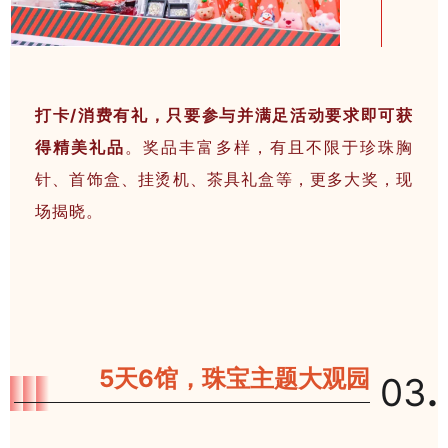
打卡/消费有礼，只要参与并满足活动要求即可获
得精美礼品
。奖品丰富多样，有且不限于珍珠胸
针、首饰盒、挂烫机、茶具礼盒等，更多大奖，现
场揭晓。
5天6馆，珠宝主题大观园
03
.