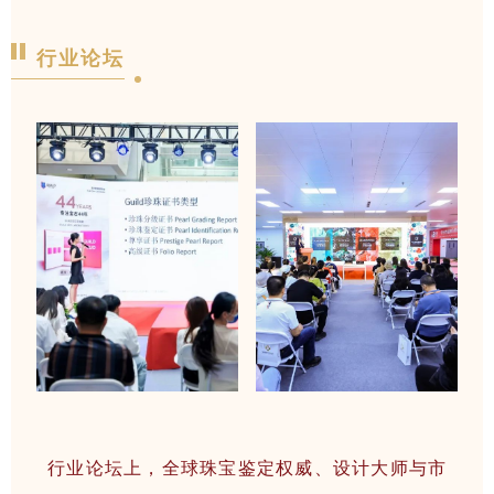
行业论坛
行业论坛上，全球珠宝鉴定权威、设计大师与市