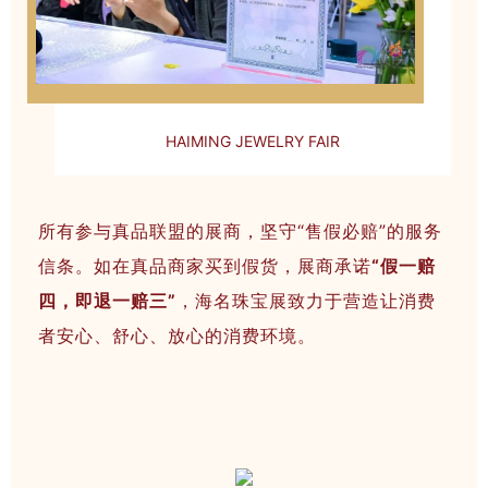
HAIMING JEWELRY FAIR
所有参与真品联盟的展商，坚守“售假必赔”的服务
信条。如在真品商家买到假货，展商承诺
“假一赔
四，即退一赔三”
，海名珠宝展致力于营造让消费
者安心、舒心、放心的消费环境。