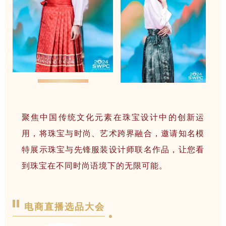
聚焦中国传统文化元素在珠宝设计中的创新运
用，
将珠宝与时尚、艺术跨界融合，邀请知名模
特展示珠宝与先锋服装设计师联名作品，让您看
到珠宝在不同时尚语境下的无限可能。
电商直播选品大会