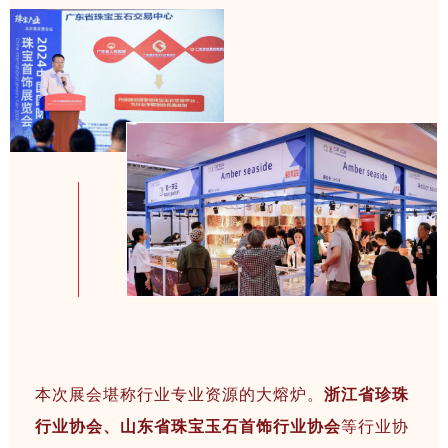
本次展会堪称行业专业资源的大熔炉。
浙江省珍珠
行业协会、山东省珠宝玉石首饰行业协会
等行业协