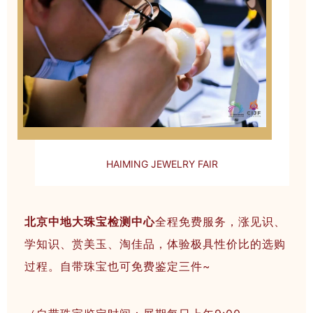
HAIMING JEWELRY FAIR
北京中地大珠宝检测中心
全程免费服务，涨见识、
学知识、赏美玉、淘佳品，体验极具性价比的选购
过程。自带珠宝也可免费鉴定三件~