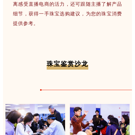
离感受直播电商的活力，还可跟随主播了解产品
细节，获得一手珠宝选购建议，为您的珠宝消费
提供参考。
珠宝鉴赏沙龙