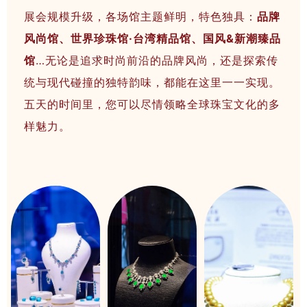
展会规模升级，各场馆主题鲜明，特色独具：
品牌
风尚馆、世界珍珠馆·台湾精品馆、国风&新潮臻品
馆
…无论是追求时尚前沿的品牌风尚，还是探索传
统与现代碰撞的独特韵味，都能在这里一一实现。
五天的时间里，您可以尽情领略全球珠宝文化的多
样魅力。