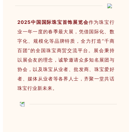
2025中国国际珠宝首饰展览会
作为珠宝行
业一年一度的春季最大展，凭借国际化、数
字化、规模化等品牌特质，全力打造“千商
百团”的全国珠宝商贸交流平台。展会秉持
以展会友的理念，诚挚邀请众多知名展团与
协会，以及珠宝从业者、批发商、珠宝爱好
者、媒体从业者等各界人士，齐聚一堂共话
珠宝行业新未来。