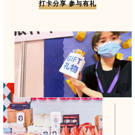
打卡分享 参与有礼