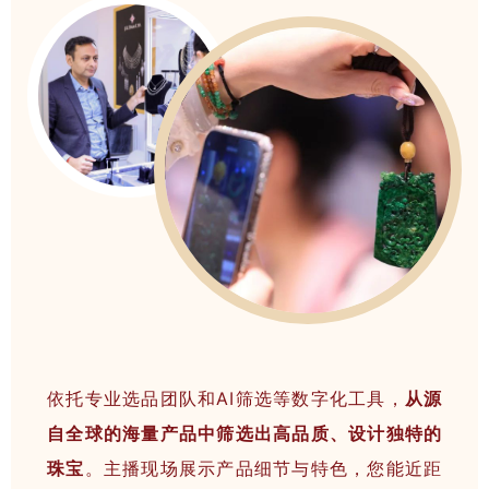
依托专业选品团队和AI筛选等数字化工具，
从源
自全球的海量产品中筛选出高品质、设计独特的
珠宝
。主播现场展示产品细节与特色，
您能近距