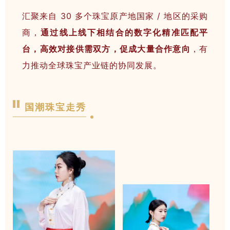
汇聚来自 30 多个珠宝原产地国家 / 地区的采购
商，
通过线上线下相结合的
数字化
精准匹配平
台
，
高效对接供需双方，
促成大量合作意向
，有
力推动全球珠宝产业链的协同发展。
国潮珠宝走秀