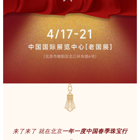
来了来了
就在北京
一年一度
中国春季珠宝行