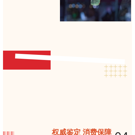
权威鉴定 消费保障